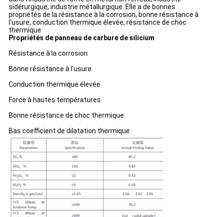
sidérurgique, industrie métallurgique. Elle a de bonnes
propriétés de la résistance à la corrosion, bonne résistance à
l'usure, conduction thermique élevée, résistance de choc
thermique
Propriétés de panneau de carbure de silicium
Résistance à la corrosion
Bonne résistance à l'usure
Conduction thermique élevée
Force à hautes températures
Bonne résistance de choc thermique
Bas coefficient de dilatation thermique