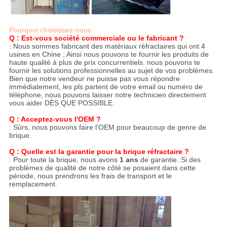
Pourquoi choisissez-nous
Q : Est-vous société commerciale ou le fabricant ?
: Nous sommes fabricant des matériaux réfractaires qui ont 4
usines en Chine ; Ainsi nous pouvons te fournir les produits de
haute qualité à plus de prix concurrentiels. nous pouvons te
fournir les solutions professionnelles au sujet de vos problèmes.
Bien que notre vendeur ne puisse pas vous répondre
immédiatement, les pls partent de votre email ou numéro de
téléphone, nous pouvons laisser notre technicien directement
vous aider DÈS QUE POSSIBLE.
Q : Acceptez-vous l'OEM ?
: Sûrs, nous pouvons faire l'OEM pour beaucoup de genre de
brique.
Q : Quelle est la garantie pour la brique réfractaire ?
: Pour toute la brique, nous avons
1 ans
de garantie. Si des
problèmes de qualité de notre côté se posaient dans cette
période, nous prendrons les frais de transport et le
remplacement.