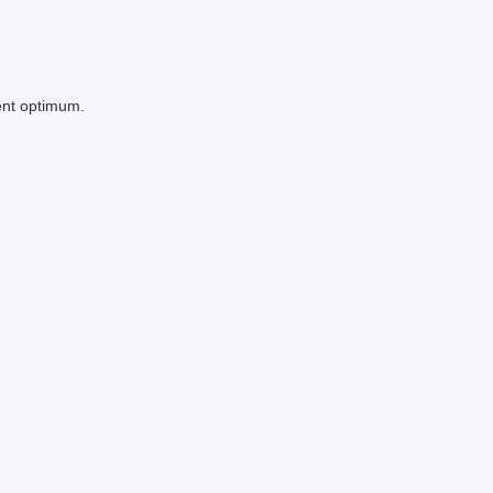
ent optimum.