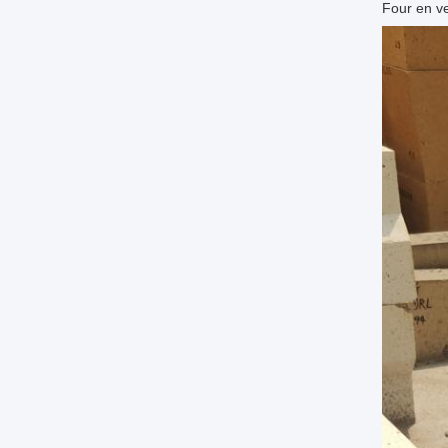
Four en v