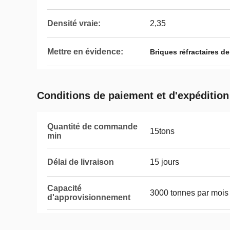
Densité vraie:
2,35
Mettre en évidence:
Briques réfractaires de
Conditions de paiement et d'expédition
Quantité de commande
15tons
min
Délai de livraison
15 jours
Capacité
3000 tonnes par mois
d'approvisionnement