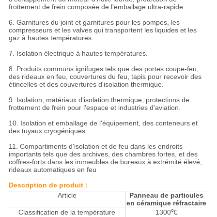
frottement de frein composée de l'emballage ultra-rapide.
6. Garnitures du joint et garnitures pour les pompes, les
compresseurs et les valves qui transportent les liquides et les
gaz à hautes températures.
7. Isolation électrique à hautes températures.
8. Produits communs ignifuges tels que des portes coupe-feu,
des rideaux en feu, couvertures du feu, tapis pour recevoir des
étincelles et des couvertures d'isolation thermique.
9. Isolation, matériaux d'isolation thermique, protections de
frottement de frein pour l'espace et industries d'aviation.
10. Isolation et emballage de l'équipement, des conteneurs et
des tuyaux cryogéniques.
11. Compartiments d'isolation et de feu dans les endroits
importants tels que des archives, des chambres fortes, et des
coffres-forts dans les immeubles de bureaux à extrémité élevé,
rideaux automatiques en feu
Description de produit :
Article
Panneau de particules
en céramique réfractaire
Classification de la température
1300℃