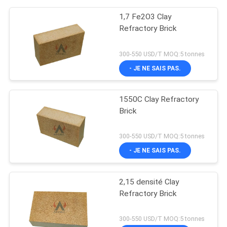
1,7 Fe2O3 Clay
Refractory Brick
300-550 USD/T MOQ:5 tonnes
- JE NE SAIS PAS.
1550C Clay Refractory
Brick
300-550 USD/T MOQ:5 tonnes
- JE NE SAIS PAS.
2,15 densité Clay
Refractory Brick
300-550 USD/T MOQ:5 tonnes