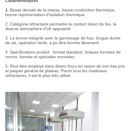
Caractéristiques
1.
Basse densité de la masse, basse conduction thermique,
bonne représentation d'isolation thermique.
2. Catégorie réfractaire permettre le contact direct du feu, la
diverse atmosphère d'ofr approprié
3. La bonne intégrité avec le garnissage de four, longue durée
de vie, opération facile, a pu être formée librement
4. Spécifications produit : format standard, briques formées de
norme, formée et spéciales normales.
5. Peut être employé dans divers fours en raison de son bas prix
et paquet général de plateau. Parmi tous les matériaux
réfractaires, il est le plus très utilisé.