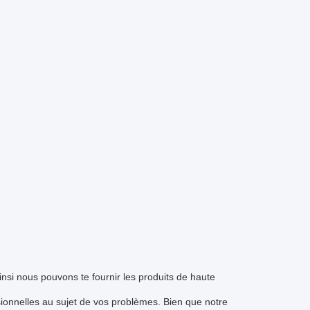
insi nous pouvons te fournir les produits de haute
ssionnelles au sujet de vos problèmes. Bien que notre