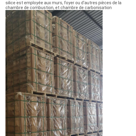
silice est employée aux murs, foyer ou d'autres pièces de la
chambre de combustion, et chambre de carbonisation