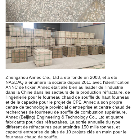
Zhengzhou Annec Cie., Ltd a été fondé en 2003, et a été
NASDAQ a énuméré la société depuis 2011 avec l'identification
ANNC de ticker. Annec était allé bien au leader de l'industrie
dans la Chine dans les secteurs de la production réfractaire, de
l'ingénierie pour le fourneau chaud de souffle du haut fourneau,
et de la capacité pour le projet de CPE. Annec a son propre
centre de technologie provincial d'entreprise et centre chaud de
recherches de fourneau de souffle de combustion supérieure,
Annec (Beijing) Engineering & Technology Co., Ltd et quatre
fabricants pour des réfractaires. La sortie annuelle du type
différent de réfractaires peut atteindre 150 mille tonnes, et
capacité entreprise de plus de 10 projets clés en main pour le
fourneau chaud de souffle.