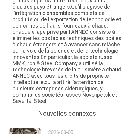
grands et petits hauts fourneaux dans
d'autres pays étrangers.Qu'il s'agisse de
l'intégration d'ensembles complets de
produits ou de l'exportation de technologie et
de normes de hauts fourneaux à chaud,
chaque étape prise par l'ANNEC consiste à
éliminer les obstacles techniques des poêles
à chaud étrangers et à avancer sans relâche
sur la voie de la science et de la technologie
innovantes.En particulier, la société russe
MMK Iron & Steel Company a utilisé la
technologie brevetée de la cuisinière à chaud
ANNEC avec tous les droits de propriété
intellectuelle,qui a attiré l'attention de
plusieurs entreprises sidérurgiques, y
compris les sociétés russes Novolipetsk et
Severtal Steel.
Nouvelles connexes
2026-03-05