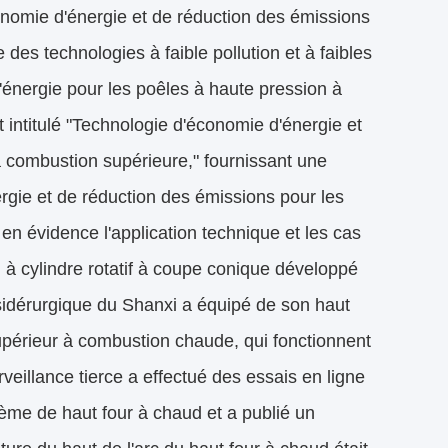
onomie d'énergie et de réduction des émissions
des technologies à faible pollution et à faibles
énergie pour les poêles à haute pression à
 intitulé "Technologie d'économie d'énergie et
à combustion supérieure," fournissant une
rgie et de réduction des émissions pour les
n évidence l'application technique et les cas
à cylindre rotatif à coupe conique développé
sidérurgique du Shanxi a équipé de son haut
supérieur à combustion chaude, qui fonctionnent
illance tierce a effectué des essais en ligne
ème de haut four à chaud et a publié un