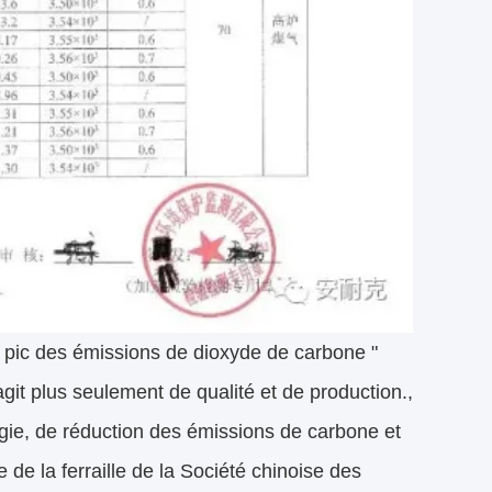
" pic des émissions de dioxyde de carbone "
'agit plus seulement de qualité et de production.,
gie, de réduction des émissions de carbone et
de la ferraille de la Société chinoise des